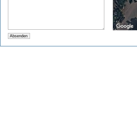
For develop